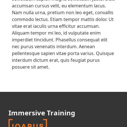
accumsan cursus velit, eu elementum lacus.
Nam nulla urna, pretium non leo eget, convallis
commodo lectus. Etiam tempor mattis dolor. Ut
vitae erat iaculis urna efficitur accumsan.
Aliquam tempor mi leo, id vulputate enim
imperdiet tincidunt. Phasellus consequat elit
nec purus venenatis interdum. Aenean
pellentesque sapien vitae porta varius. Quisque
interdum dictum erat, quis feugiat purus
posuere sit amet.
Immersive Training